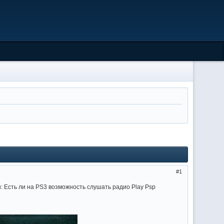
1
 Есть ли на PS3 возможность слушать радио Play Psp