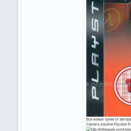
Все новые треки от автора
Скачать альбом Русское Р