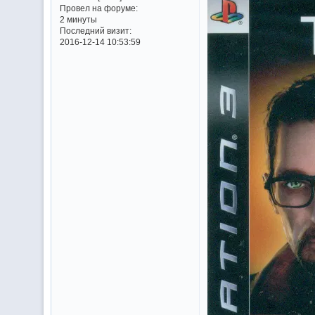
Провел на форуме:
2 минуты
Последний визит:
2016-12-14 10:53:59