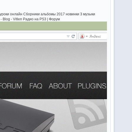
еоуроки онлайн Сборники альбомы 2017 новинки 3 музыки
- Blog - Vitlen Радио на PS3 | Форум