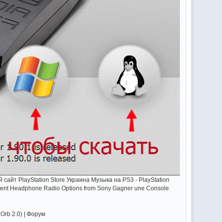
 сайт PlayStation Store Украина Музыка на PS3 - PlayStation
lent Headphone Radio Options from Sony Gagner une Console
rb 2.0) | Форум