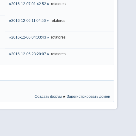
2016-12-07 01:42:52
rotatores
2016-12-06 11:04:56
rotatores
2016-12-06 04:03:43
rotatores
2016-12-05 23:20:07
rotatores
Создать форум
★
Зарегистрировать домен