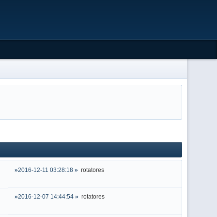
2016-12-11 03:28:18
rotatores
2016-12-07 14:44:54
rotatores