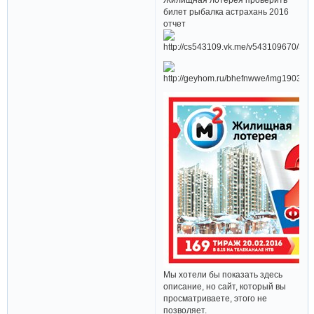
билет рыбалка астрахань 2016
отчет
Мы хотели бы показать здесь
описание, но сайт, который вы
просматриваете, этого не
позволяет.