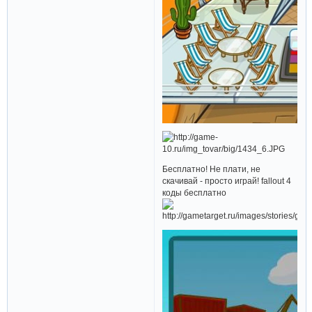
Бесплатно! Не плати, не
скачивай - просто играй! fallout 4
коды бесплатно