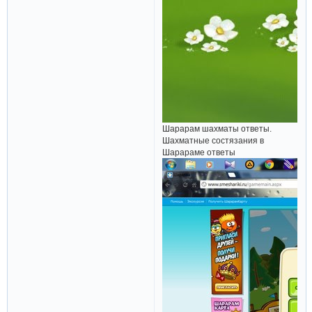
Шарарам шахматы ответы.
Шахматные состязания в
Шарараме ответы